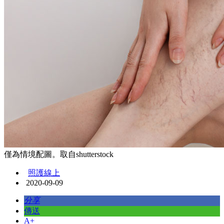
僅為情境配圖。取自shutterstock
照護線上
2020-09-09
分享
傳送
A+