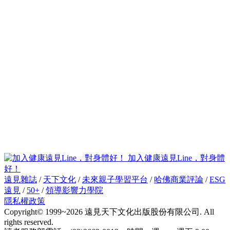
加入健康遠見Line，對身體
好！
遠見雜誌
/
天下文化
/
未來親子學習平台
/
哈佛商業評論
/
ESG
遠見
/
50+
/
領導影響力學院
隱私權政策
Copyright© 1999~2026 遠見天下文化出版股份有限公司. All
rights reserved.