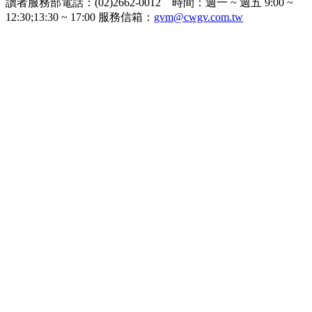
讀者服務部電話：(02)2662-0012 時間：週一 ~ 週五 9:00 ~
12:30;13:30 ~ 17:00 服務信箱：
gvm@cwgv.com.tw