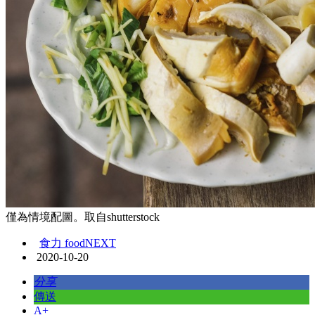
僅為情境配圖。取自shutterstock
食力 foodNEXT
2020-10-20
分享
傳送
A+