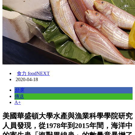
食力 foodNEXT
2020-04-18
分享
傳送
A+
美國華盛頓大學水產與漁業科學學院研究
人員發現，從1978年到2015年間，海洋中