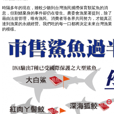
時隔多年的現在，雖較少聽到台灣漁民捕撈保育類鯊魚的消
息，但割鰭棄身的事件卻仍在發生。農委會漁業署提到，除了
藉由法規管理，唯有漁民、消費者等各界共同努力，才能真正
達到漁業的永續經營。我們吃的每一口都將決定未來台灣漁業
的模樣。