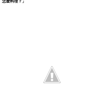
怎麼料理？」