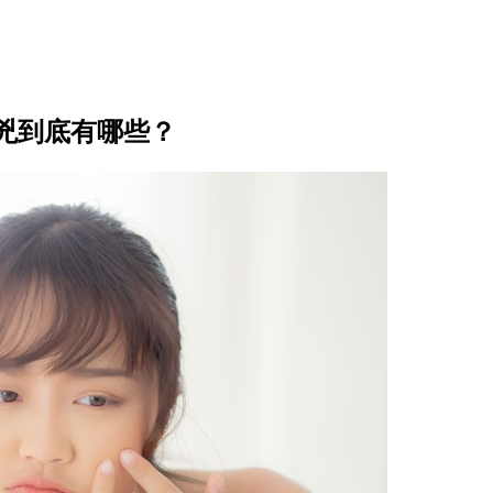
兇到底有哪些？