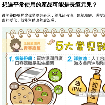
想過平常使用的產品可能是長痘元兇？
微笑藥師藥局廖偉呈藥師表示，舉凡卸妝油、氣墊粉餅、護髮
膚的變化，就能幫助改善膚況喔。