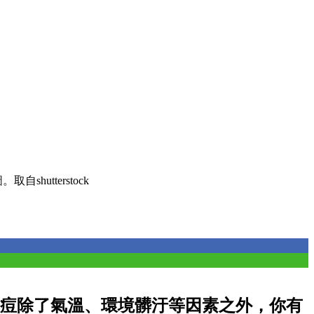
自shutterstock
痘除了氣溫、環境髒汙等因素之外，你有