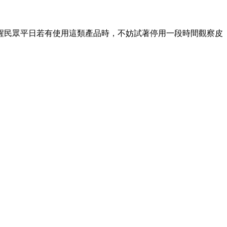
醒民眾平日若有使用這類產品時，不妨試著停用一段時間觀察皮