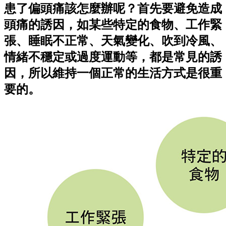
患了偏頭痛該怎麼辦呢？首先要
避免造成
頭痛的誘因
，如某些特定的食物、工作緊
張、睡眠不正常、天氣變化、吹到冷風、
情緒不穩定或過度運動等，都是常見的誘
因，所以
維持一個正常的生活方式
是很重
要的。