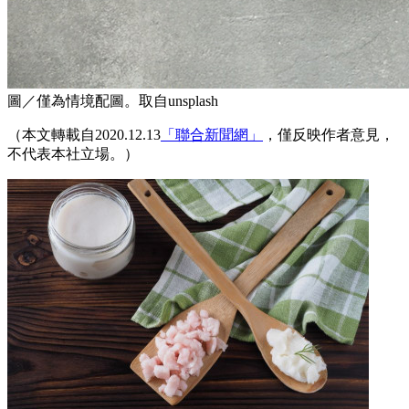
圖／僅為情境配圖。取自unsplash
（本文轉載自2020.12.13
「聯合新聞網」
，僅反映作者意見，
不代表本社立場。）