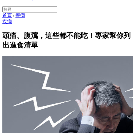
首頁
/
疾病
疾病
頭痛、腹瀉，這些都不能吃！專家幫你列
出進食清單