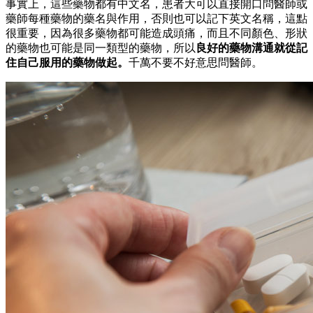
事實上，這些藥物都有中文名，患者大可以直接開口問醫師或
藥師每種藥物的藥名與作用，否則也可以記下英文名稱，這點
很重要，因為很多藥物都可能造成頭痛，而且不同顏色、形狀
的藥物也可能是同一類型的藥物，所以
良好的藥物溝通就從記
住自己服用的藥物做起
。
千萬不要不好意思問醫師。