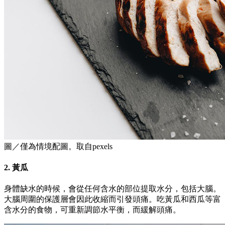
圖／僅為情境配圖。取自pexels
2. 黃瓜
身體缺水的時候，會從任何含水的部位提取水分，包括大腦。
大腦周圍的保護層會因此收縮而引發頭痛。吃黃瓜和西瓜等富
含水分的食物，可重新調節水平衡，而緩解頭痛。