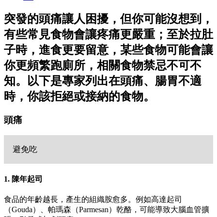
突發的頭痛讓人困擾，但你可能沒想到，
有些常見食物會讓疼痛更嚴重；至於拉肚
子時，進食更要留意，某些食物可能會讓
你更頻繁跑廁所，相關食物禁忌不可不
知。以下是專家列出在頭痛、腸胃不適
時，你該拒絕或接納的食物。
頭痛
避免吃
1. 陳年起司
食品的年齡越長，產生的組織胺愈多。例如高達起司
（Gouda）、帕瑪森（Parmesan）乾酪，可能導致大腦血管擴