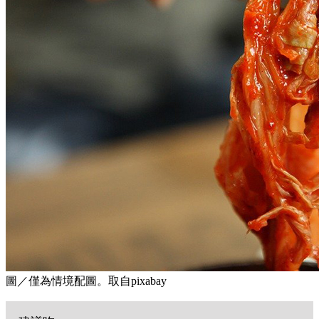
圖／僅為情境配圖。取自pixabay