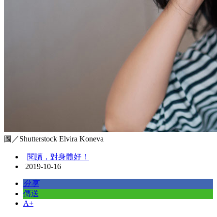
圖／Shutterstock Elvira Koneva
閱讀，對身體好！
2019-10-16
分享
傳送
A+