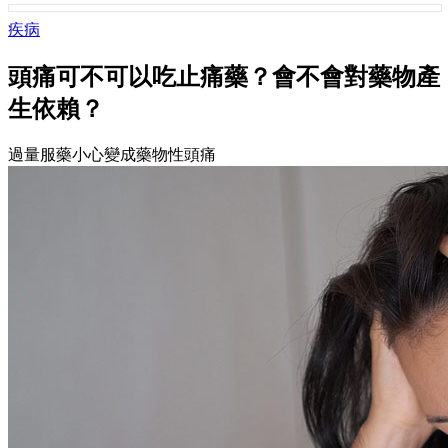
疾病
頭痛可不可以吃止痛藥？會不會對藥物產
生依賴？
過量服藥小心變成藥物性頭痛