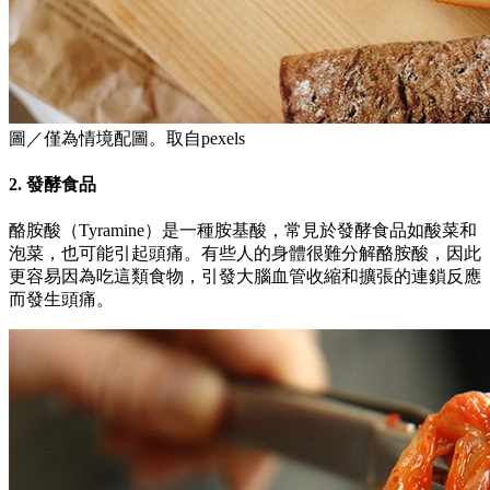
圖／僅為情境配圖。取自pexels
2. 發酵食品
酪胺酸（Tyramine）是一種胺基酸，常見於發酵食品如酸菜和
泡菜，也可能引起頭痛。有些人的身體很難分解酪胺酸，因此
更容易因為吃這類食物，引發大腦血管收縮和擴張的連鎖反應
而發生頭痛。