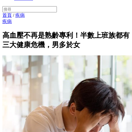
首頁
/
疾病
疾病
高血壓不再是熟齡專利！半數上班族都有
三大健康危機，男多於女