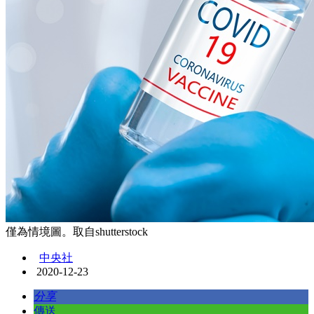
僅為情境圖。取自shutterstock
中央社
2020-12-23
分享
傳送