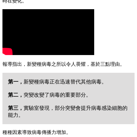
時在變化。
報導指出，新變種病毒之所以令人畏懼，基於三點理由。
第一，
新變種病毒正在迅速替代其他病毒。
第二，
突變改變了病毒的重要部分。
第三，
實驗室發現，部分突變會提升病毒感染細胞的
能力。
種種因素導致病毒傳播力增加。