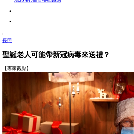
增20%心血管疾病風險
長照
聖誕老人可能帶新冠病毒來送禮？
【專家觀點】