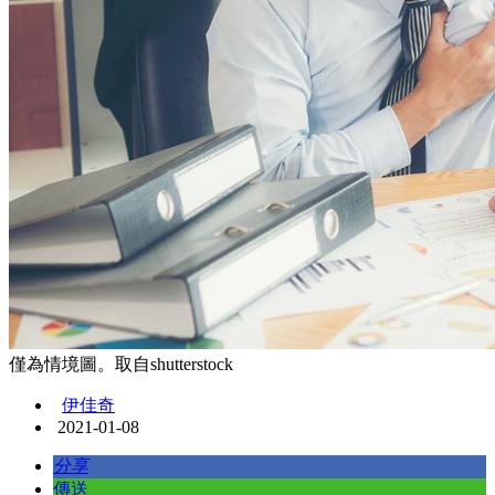
僅為情境圖。取自shutterstock
伊佳奇
2021-01-08
分享
傳送