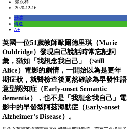
賴永祥
2020-12-16
分享
傳送
A+
英國一位51歲教師歐爾德里琪（Marie
Ouldridge）發現自己說話時常忘記詞
彙，猶如「我想念我自己」（Still
Alice）電影的劇情，一開始以為是更年
期症狀，就醫檢查後竟然確診為早發性語
意型認知症（Early-onset Semantic
dementia），也不是「我想念我自己」電
影中的早發型阿茲海默症（Early-onset
Alzheimer's Disease）。