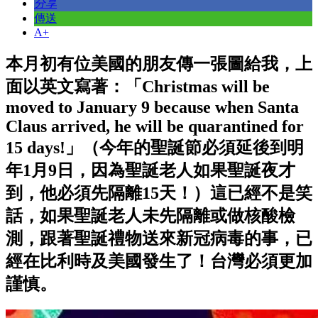
分享
傳送
A+
本月初有位美國的朋友傳一張圖給我，上
面以英文寫著：「Christmas will be
moved to January 9 because when Santa
Claus arrived, he will be quarantined for
15 days!」（今年的聖誕節必須延後到明
年1月9日，因為聖誕老人如果聖誕夜才
到，他必須先隔離15天！）這已經不是笑
話，如果聖誕老人未先隔離或做核酸檢
測，跟著聖誕禮物送來新冠病毒的事，已
經在比利時及美國發生了！台灣必須更加
謹慎。