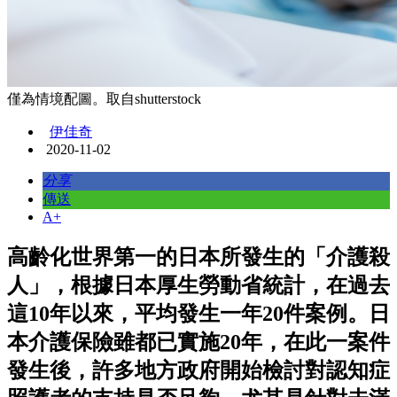
僅為情境配圖。取自shutterstock
伊佳奇
2020-11-02
分享
傳送
A+
高齡化世界第一的日本所發生的「介護殺
人」，根據日本厚生勞動省統計，在過去
這10年以來，平均發生一年20件案例。日
本介護保險雖都已實施20年，在此一案件
發生後，許多地方政府開始檢討對認知症