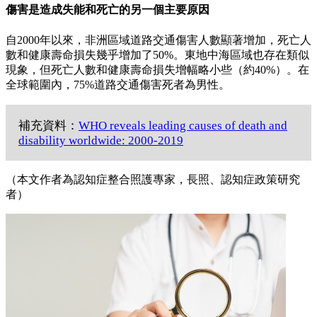
傷害是造成失能和死亡的另一個主要原因
自2000年以來，非洲區域道路交通傷害人數顯著增加，死亡人
數和健康壽命損失幾乎增加了50%。東地中海區域也存在類似
現象，但死亡人數和健康壽命損失增幅略小些（約40%）。在
全球範圍內，75%道路交通傷害死者為男性。
補充資料：
WHO reveals leading causes of death and
disability worldwide: 2000-2019
（本文作者為認知症整合照護專家，長照、認知症政策研究
者）