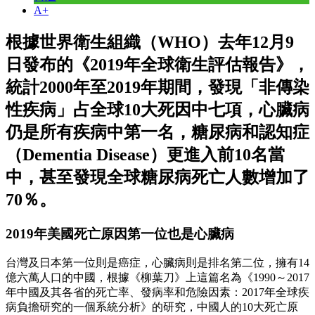
A+
根據世界衛生組織（WHO）去年12月9
日發布的《2019年全球衛生評估報告》，
統計2000年至2019年期間，發現「非傳染
性疾病」占全球10大死因中七項，心臟病
仍是所有疾病中第一名，糖尿病和認知症
（Dementia Disease）更進入前10名當
中，甚至發現全球糖尿病死亡人數增加了
70％。
2019年美國死亡原因第一位也是心臟病
台灣及日本第一位則是癌症，心臟病則是排名第二位，擁有14
億六萬人口的中國，根據《柳葉刀》上這篇名為《1990～2017
年中國及其各省的死亡率、發病率和危險因素：2017年全球疾
病負擔研究的一個系統分析》的研究，中國人的10大死亡原