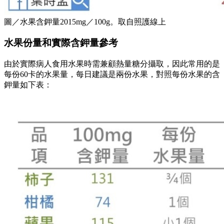
圖／水果含鉀量2015mg／100g。取自照護線上
水果份量和實際含鉀量參考
由於實際病人食用水果時需兼顧熱量糖分攝取，因此常用的是
每份60卡的水果量，每日建議是兩份水果，對照每份水果的含
鉀量如下表：