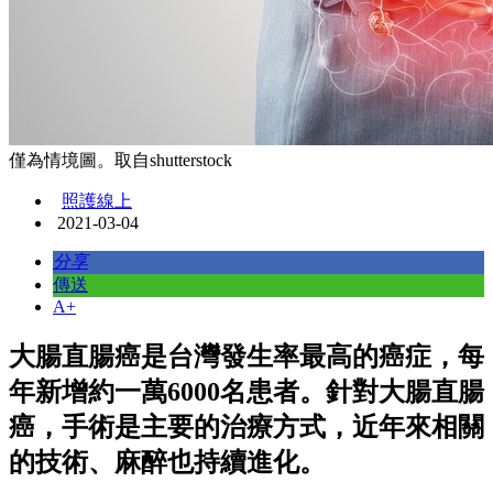
僅為情境圖。取自shutterstock
照護線上
2021-03-04
分享
傳送
A+
大腸直腸癌是台灣發生率最高的癌症，每
年新增約一萬6000名患者。針對大腸直腸
癌，手術是主要的治療方式，近年來相關
的技術、麻醉也持續進化。