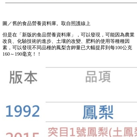
圖／舊的食品營養資料庫。取自照護線上
但是在「新版的食品營養資料庫」，可以發現，可能因為農業
改良、化驗技術的進步、土壤的改變、肥料的使用等種種因
素，可以發現不同品種的鳳梨含鉀量已大幅提昇到每100公克
160～190毫克！！