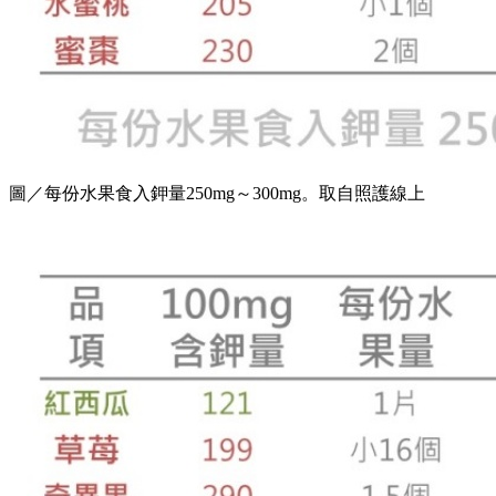
圖／每份水果食入鉀量250mg～300mg。取自照護線上