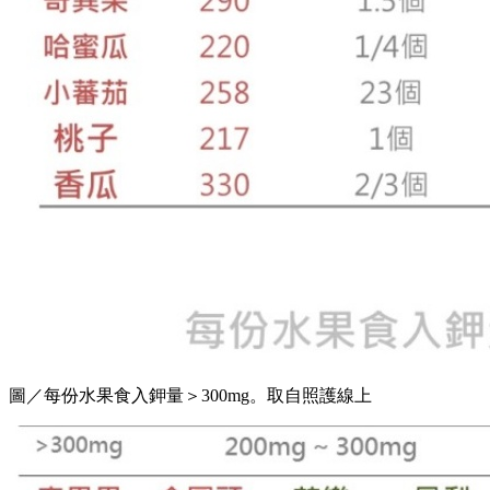
圖／每份水果食入鉀量＞300mg。取自照護線上