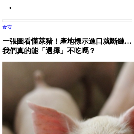
食安
一張圖看懂萊豬！產地標示進口就斷鏈…
我們真的能「選擇」不吃嗎？