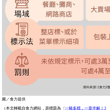
圖／食力提供
（本文轉載自食力網站，原標題為〈
一豬多標，一章半解！3