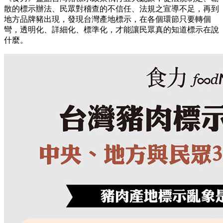
散的標示辦法、民眾對稽查的不信任、法規之宣導不足，再到
地方品牌豬出現，發現台灣產地標示，在各個環節只要轉個
彎，透明化、詳細化、標準化，才能讓民眾真的知道標示在說
什麼。