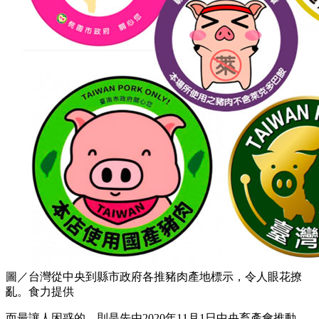
圖／台灣從中央到縣市政府各推豬肉產地標示，令人眼花撩
亂。食力提供
而最讓人困惑的，則是先由2020年11月1日中央畜產會推動