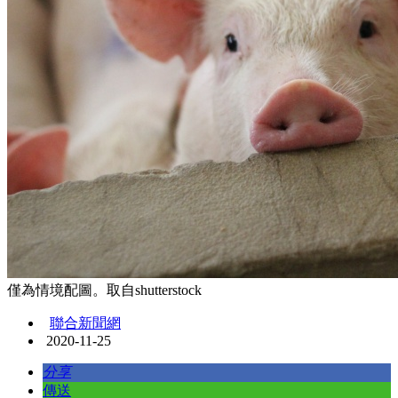
僅為情境配圖。取自shutterstock
聯合新聞網
2020-11-25
分享
傳送