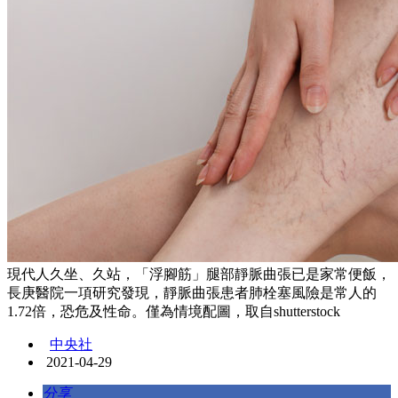
現代人久坐、久站，「浮腳筋」腿部靜脈曲張已是家常便飯，
長庚醫院一項研究發現，靜脈曲張患者肺栓塞風險是常人的
1.72倍，恐危及性命。僅為情境配圖，取自shutterstock
中央社
2021-04-29
分享