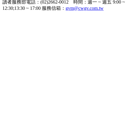
讀者服務部電話：(02)2662-0012 時間：週一 ~ 週五 9:00 ~
12:30;13:30 ~ 17:00 服務信箱：
gvm@cwgv.com.tw