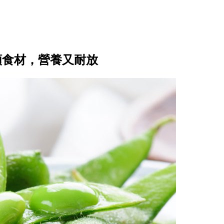
類食材，營養又耐放