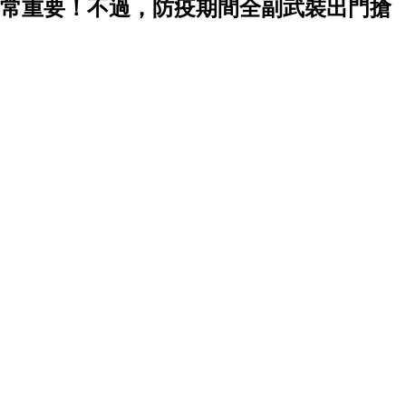
常重要！不過，防疫期間全副武裝出門搶