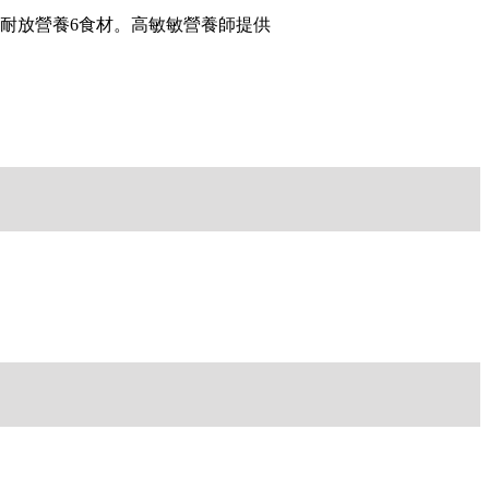
耐放營養6食材。高敏敏營養師提供