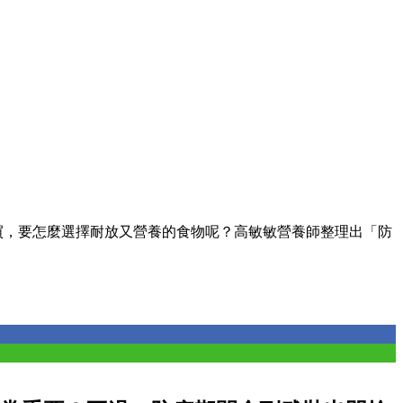
買，要怎麼選擇耐放又營養的食物呢？高敏敏營養師整理出「防