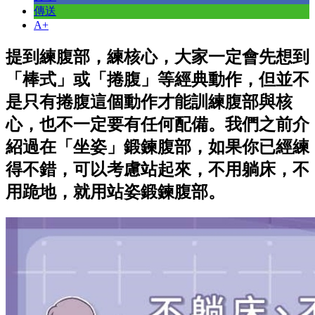
傳送
A+
提到練腹部，練核心，大家一定會先想到
「棒式」或「捲腹」等經典動作，但並不
是只有捲腹這個動作才能訓練腹部與核
心，也不一定要有任何配備。我們之前介
紹過在「坐姿」鍛鍊腹部，如果你已經練
得不錯，可以考慮站起來，不用躺床，不
用跪地，就用站姿鍛鍊腹部。