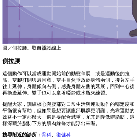
圖／側拉腰。取自照護線上
側拉腰
這個動作可以當成運動開始前的動態伸展，或是運動後的拉
筋。雙腳打開與肩同寬，雙手自然垂放於身體兩側，接著左手
往上延伸，身體傾向右側，感覺身體左側的延展，回到中心後
再換邊延伸。雙手也可以拿著啞鈴或水瓶來練習。
提醒大家，訓練核心與腹部對日常生活與運動動作的穩定度和
平衡很有幫助，但如果是想要讓腹部肌群更明顯，光靠運動的
效益不一定那麼大，還是要配合減重，尤其是降低體脂肪，這
樣深藏於脂肪下方的肌肉線條才能浮出來喔。
搜尋附近的診所：
骨科
、
復健科