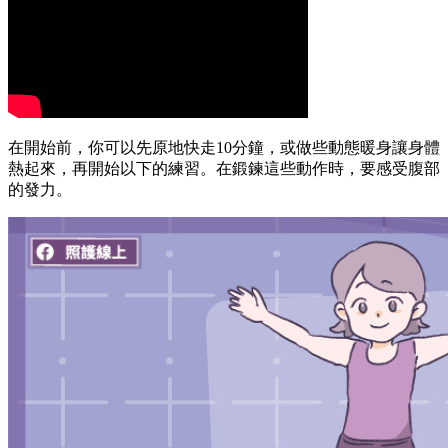
在開始前，你可以先原地快走10分鐘，或做些動態暖身讓身體
熱起來，再開始以下的練習。在鍛鍊這些動作時，要感受腹部
的發力。