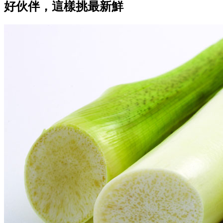
好伙伴，這樣挑最新鮮