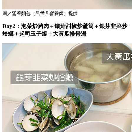
圖／營養麵包（呂孟凡營養師）提供
Day2：泡菜炒豬肉＋鑲菇甜椒炒蘆筍＋銀芽韭菜炒
蛤蠣＋起司玉子燒＋大黃瓜排骨湯