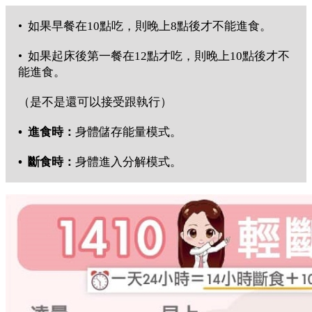
• 如果早餐在10點吃，則晚上8點後才不能進食。
• 如果起床後第一餐在12點才吃，則晚上10點後才不
能進食。
（是不是還可以接受跟執行）
• 進食時：
身體儲存能量模式。
• 斷食時：
身體進入分解模式。