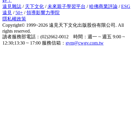
好！
遠見雜誌
/
天下文化
/
未來親子學習平台
/
哈佛商業評論
/
ESG
遠見
/
50+
/
領導影響力學院
隱私權政策
Copyright© 1999~2026 遠見天下文化出版股份有限公司. All
rights reserved.
讀者服務部電話：(02)2662-0012 時間：週一 ~ 週五 9:00 ~
12:30;13:30 ~ 17:00 服務信箱：
gvm@cwgv.com.tw