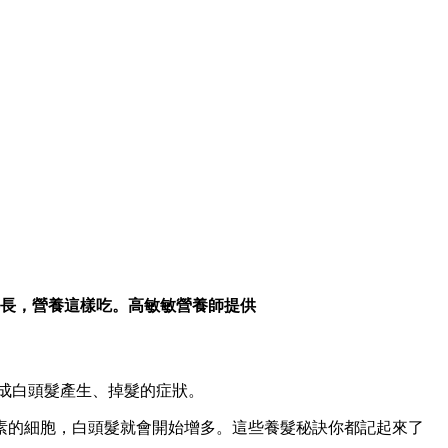
長，營養這樣吃。高敏敏營養師提供
成白頭髮產生、掉髮的症狀。
素的細胞，白頭髮就會開始增多。這些養髮秘訣你都記起來了