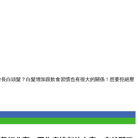
會長白頭髮？白髮增加跟飲食習慣也有很大的關係！想要拒絕壓