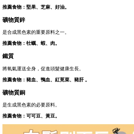
推薦食物：堅果、芝麻、好油。
礦物質鋅
是合成黑色素的重要原料之一。
推薦食物：牡蠣、蝦、肉。
鐵質
將氧氣運送全身，促進頭髮健康生長。
推薦食物：豬血、鴨血、紅莧菜、豬肝 。
礦物質銅
是生成黑色素的必要原料。
推薦食物：可可豆、黃豆。