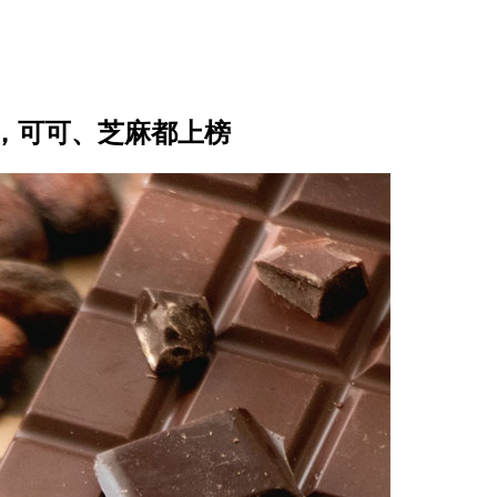
，可可、芝麻都上榜