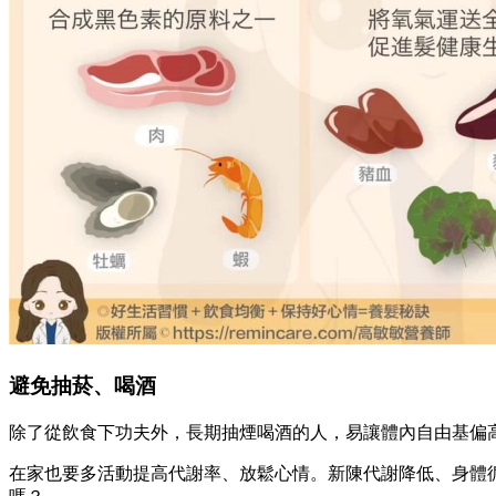
避免抽菸、喝酒
除了從飲食下功夫外，長期抽煙喝酒的人，易讓體內自由基偏
在家也要多活動提高代謝率、放鬆心情。新陳代謝降低、身體