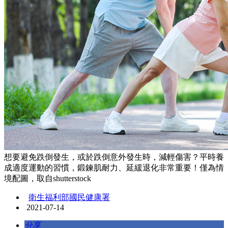
想要避免跌倒發生，或於跌倒意外發生時，減輕傷害？平時養
成適度運動的習慣，鍛鍊肌耐力、延緩退化非常重要！僅為情
境配圖，取自shutterstock
衛生福利部國民健康署
2021-07-14
分享