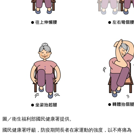
圖／衛生福利部國民健康署提供。
國民健康署呼籲，防疫期間長者在家運動的強度，以不疼痛為