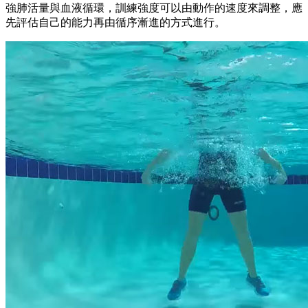
強肺活量與血液循環，訓練強度可以由動作的速度來調整，應
先評估自己的能力再由循序漸進的方式進行。