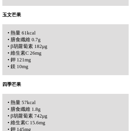
玉文芒果
• 熱量 61kcal
• 膳食纖維 0.7g
• β胡蘿蔔素 182μg
• 維生素C 26mg
• 鉀 121mg
• 鎂 10mg
四季芒果
• 熱量 57kcal
• 膳食纖維 1.8g
• β胡蘿蔔素 742μg
• 維生素C 15.6mg
• 鉀 145mg