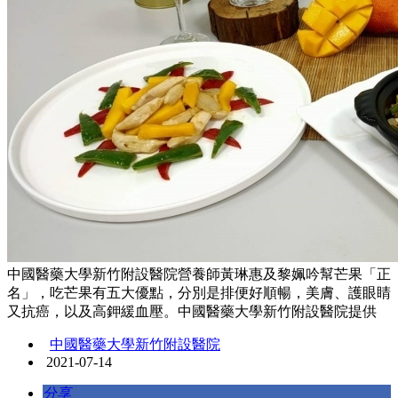
中國醫藥大學新竹附設醫院營養師黃琳惠及黎姵吟幫芒果「正
名」，吃芒果有五大優點，分別是排便好順暢，美膚、護眼睛
又抗癌，以及高鉀緩血壓。中國醫藥大學新竹附設醫院提供
中國醫藥大學新竹附設醫院
2021-07-14
分享