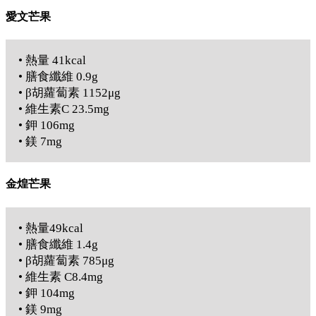
愛文芒果
• 熱量 41kcal
• 膳食纖維 0.9g
• β胡蘿蔔素 1152μg
• 維生素C 23.5mg
• 鉀 106mg
• 鎂 7mg
金煌芒果
• 熱量49kcal
• 膳食纖維 1.4g
• β胡蘿蔔素 785μg
• 維生素 C8.4mg
• 鉀 104mg
• 鎂 9mg