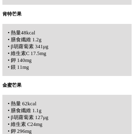
肯特芒果
• 熱量48kcal
• 膳食纖維 1.2g
• β胡蘿蔔素 341μg
• 維生素C 17.5mg
• 鉀 140mg
• 鎂 11mg
金蜜芒果
• 熱量 62kcal
• 膳食纖維 1.1g
• β胡蘿蔔素 127μg
• 維生素 C24mg
• 鉀 296mg