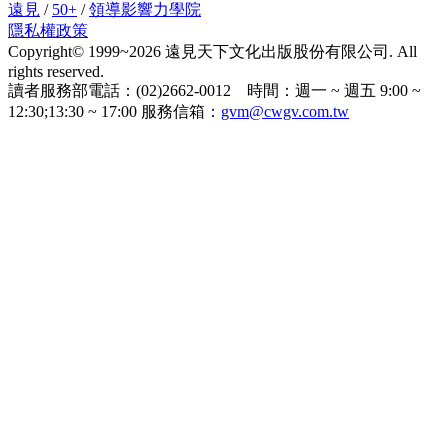
遠見
/
50+
/
領導影響力學院
隱私權政策
Copyright© 1999~2026 遠見天下文化出版股份有限公司. All
rights reserved.
讀者服務部電話：(02)2662-0012 時間：週一 ~ 週五 9:00 ~
12:30;13:30 ~ 17:00 服務信箱：
gvm@cwgv.com.tw