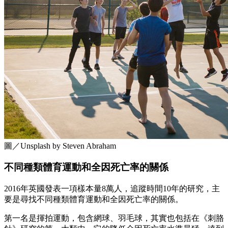
圖／Unsplash by Steven Abraham
不同種類體育運動和全因死亡率的關係
2016年英國發表一項樣本量8萬人，追蹤時間10年的研究，主
要是尋找不同種類體育運動和全因死亡率的關係。
第一名是揮拍運動，包含網球、羽毛球，其實也包括在《刺胳