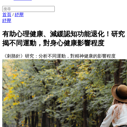
首頁
/
紓壓
紓壓
有助心理健康、減緩認知功能退化！研究
揭不同運動，對身心健康影響程度
《刺胳針》研究：分析不同運動，對精神健康的影響程度