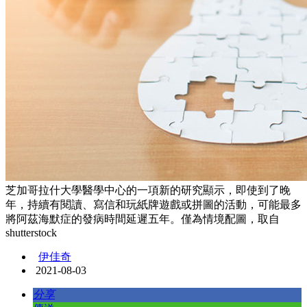
芝加哥拉什大學醫學中心的一項新的研究顯示，即使到了晚
年，持續有閱讀、寫信和玩紙牌遊戲或拼圖的活動，可能最多
將阿茲海默症的發病時間延遲五年。僅為情境配圖，取自
shutterstock
伊佳奇
2021-08-03
分享