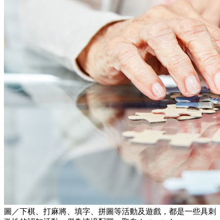
圖／下棋、打麻將、填字、拼圖等活動及遊戲，都是一些具刺