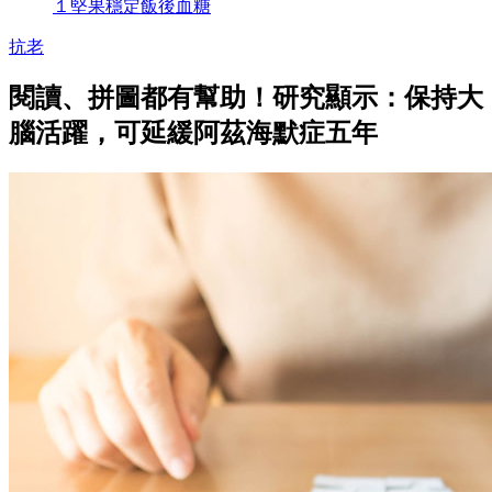
１堅果穩定飯後血糖
抗老
閱讀、拼圖都有幫助！研究顯示：保持大
腦活躍，可延緩阿茲海默症五年