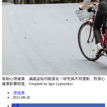
有助心理健康、減緩認知功能退化！研究揭不同運動，對身心
健康影響程度。Unsplash by Igor Lypnytskyi
伊佳奇
2021-08-20
分享