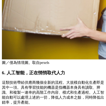
圖／僅為情境圖。取自pexels
6. 人工智能，正在悄悄取代人力
這類技術帶給供應商幾個全新的流程。大規模自動化生產即是
其中一項。具有學習技能的機器是指機器本身具有讀取、辨
識、和複製一連串的高階工作內容、模式和生產過程。人工智
能自動可以處理上述的一切，降低人力成本之餘，同時降低出
錯率，提升產能。