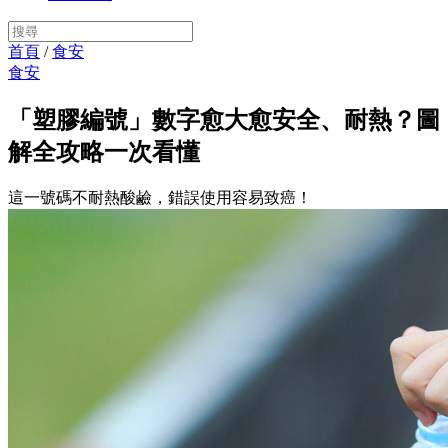
首頁
/
食安
食安
「塑膠編號」數字愈大愈安全、耐熱？圖
解全攻略一次看懂
這一號碼不耐熱酸鹼，錯誤使用容易致癌！