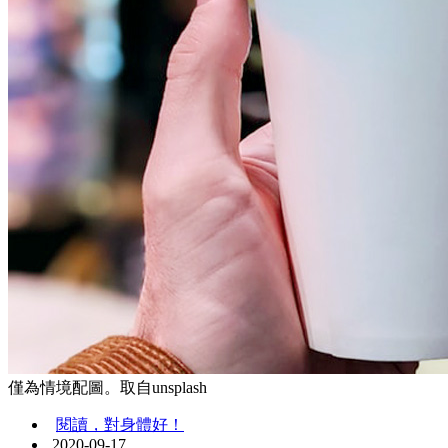
僅為情境配圖。取自unsplash
閱讀，對身體好！
2020-09-17