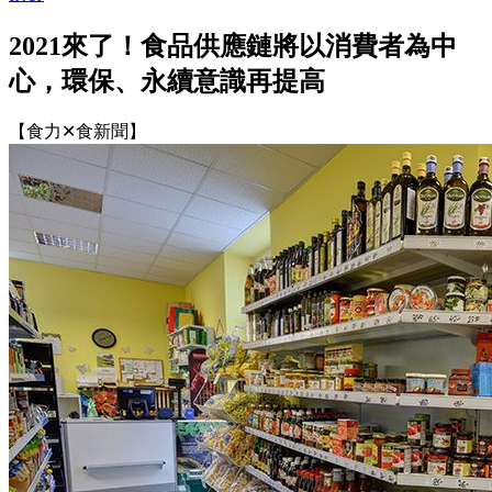
2021來了！食品供應鏈將以消費者為中
心，環保、永續意識再提高
【食力✕食新聞】