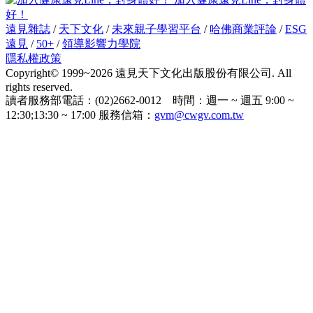
好！
遠見雜誌
/
天下文化
/
未來親子學習平台
/
哈佛商業評論
/
ESG
遠見
/
50+
/
領導影響力學院
隱私權政策
Copyright© 1999~2026 遠見天下文化出版股份有限公司. All
rights reserved.
讀者服務部電話：(02)2662-0012 時間：週一 ~ 週五 9:00 ~
12:30;13:30 ~ 17:00 服務信箱：
gvm@cwgv.com.tw