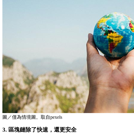
圖／僅為情境圖。取自pexels
3. 區塊鏈除了快速，還更安全