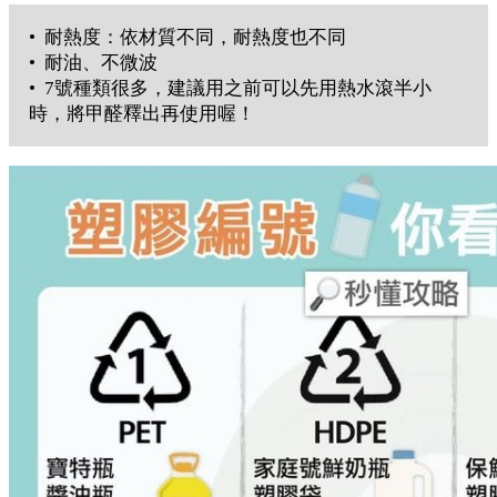
• 耐熱度：依材質不同，耐熱度也不同
• 耐油、不微波
• 7號種類很多，建議用之前可以先用熱水滾半小
時，將甲醛釋出再使用喔！