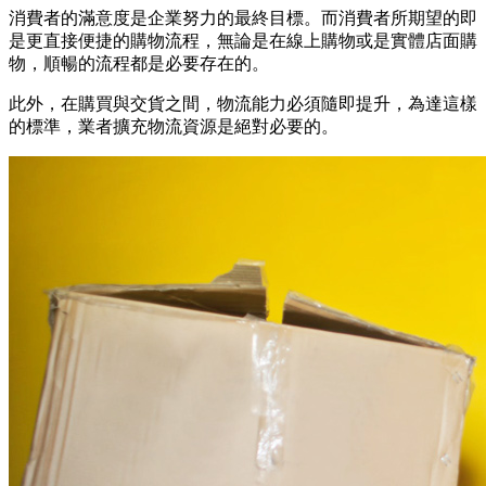
消費者的滿意度是企業努力的最終目標。而消費者所期望的即
是更直接便捷的購物流程，無論是在線上購物或是實體店面購
物，順暢的流程都是必要存在的。
此外，在購買與交貨之間，物流能力必須隨即提升，為達這樣
的標準，業者擴充物流資源是絕對必要的。