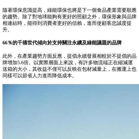
隨著環保意識提高，綠能環保也將是下一個食品產業需要順應
的趨勢。除了對地球能夠有更好的照顧之外，環保形象與品牌
相連結時，能得到消費者更好的信賴，進而使顧客忠誠度提
升。
66％的千禧世代傾向於支持關注永續及綠能議題的品牌
此外，在產業趨勢方面反應，提倡永續發展相較於不提倡的品
牌增加5.6倍。以實際層面上來說，有許多物流端正在縮減運
送箱的大小，其收益不僅可以反映在包材減量上，在搬運上也
同樣可以節省人力進而降低成本。