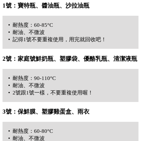
1號：寶特瓶、醬油瓶、沙拉油瓶
• 耐熱度：60-85°C
• 耐油、不微波
• 記得1號不要重複使用，用完就回收吧！
2號：家庭號鮮奶瓶、塑膠袋、優酪乳瓶、清潔液瓶
• 耐熱度：90-110°C
• 耐油、不微波
• 2號跟1號一樣，不要重複使用喔！
3號：保鮮膜、塑膠雞蛋盒、雨衣
• 耐熱度：60-80°C
• 耐油、不微波