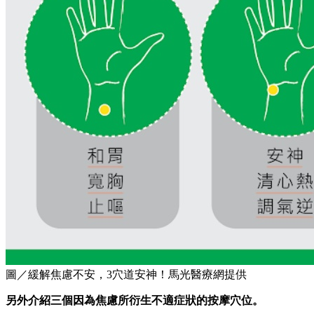
圖／緩解焦慮不安，3穴道安神！馬光醫療網提供
另外介紹三個因為焦慮所衍生不適症狀的按摩穴位。