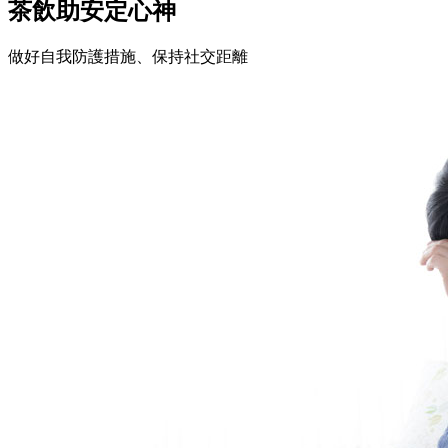
茶飲助安定心神
做好自我防護措施、保持社交距離