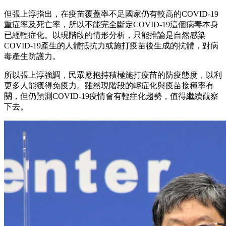
但張上淳指出，在疫苗覆蓋率不足國家仍有較高的COVID-19
重症率及死亡率，所以不能完全斷定COVID-19這個病毒本身
已經輕症化。以現階段的情形分析，只能推論是自然感染
COVID-19產生的人體抵抗力或施打疫苗後生成的抗體，對病
毒產生防護力。
所以張上淳強調，民眾應抱持積極施打疫苗的防疫態度，以利
更多人能獲得免疫力。雖然現階段的輕症化與疫苗接種率有
關，但仍預測COVID-19疫情會有輕症化趨勢，值得繼續觀察
下去。