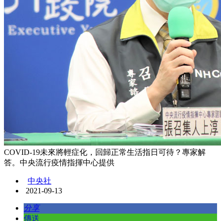
COVID-19未來將輕症化，回歸正常生活指日可待？專家解
答。中央流行疫情指揮中心提供
中央社
2021-09-13
分享
傳送