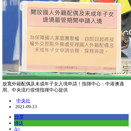
放寬外籍配偶及未成年子女入境申請！指揮中心：中港澳適
用。中央流行疫情指揮中心提供
中央社
2021-09-13
分享
傳送
A+