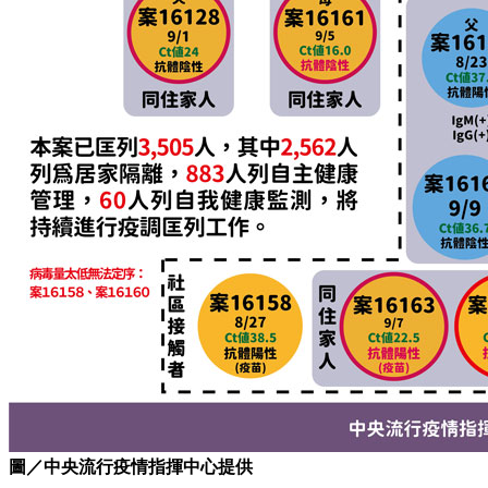
圖／中央流行疫情指揮中心提供