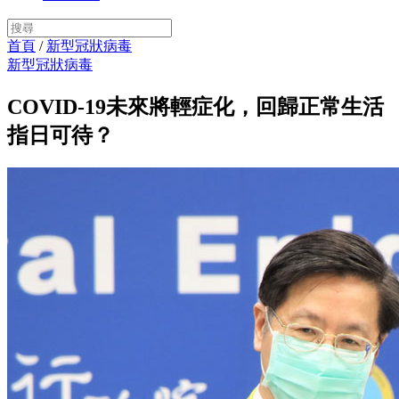
首頁
/
新型冠狀病毒
新型冠狀病毒
COVID-19未來將輕症化，回歸正常生活
指日可待？