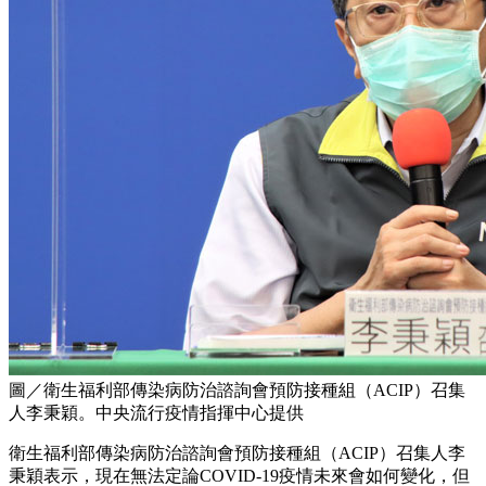
圖／衛生福利部傳染病防治諮詢會預防接種組（ACIP）召集
人李秉穎。中央流行疫情指揮中心提供
衛生福利部傳染病防治諮詢會預防接種組（ACIP）召集人李
秉穎表示，現在無法定論COVID-19疫情未來會如何變化，但