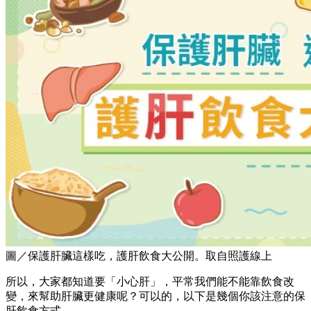
圖／保護肝臟這樣吃，護肝飲食大公開。取自照護線上
所以，大家都知道要「小心肝」，平常我們能不能靠飲食改
變，來幫助肝臟更健康呢？可以的，以下是幾個你該注意的保
肝飲食方式。