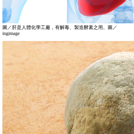
圖／肝是人體化學工廠，有解毒、製造酵素之用。圖／
ingimage