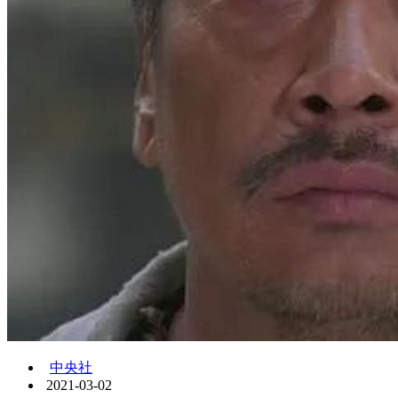
中央社
2021-03-02