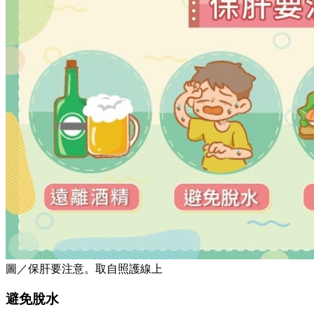
圖／保肝要注意。取自照護線上
避免脫水