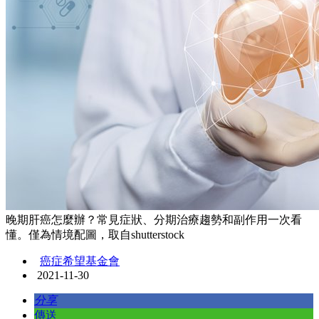
晚期肝癌怎麼辦？常見症狀、分期治療趨勢和副作用一次看
懂。僅為情境配圖，取自shutterstock
癌症希望基金會
2021-11-30
分享
傳送