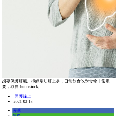
想要保護肝臟、拒絕脂肪肝上身，日常飲食吃對食物非常重
要，取自shutterstock。
照護線上
2021-03-18
分享
傳送