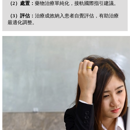
（2）處置：
藥物治療單純化，接軌國際指引建議。
（3）評估：
治療成效納入患者自覺評估，有助治療
最適化調整。