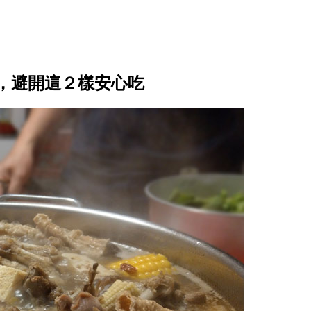
，避開這２樣安心吃