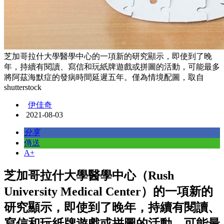
芝加哥拉什大學醫學中心的一項新的研究顯示，即使到了晚
年，持續有閱讀、寫信和玩紙牌遊戲或拼圖的活動，可能最多
將阿茲海默症的發病時間延遲五年。僅為情境配圖，取自
shutterstock
伊佳奇
2021-08-03
分享
傳送
A+
芝加哥拉什大學醫學中心（Rush
University Medical Center）的一項新的
研究顯示，即使到了晚年，持續有閱讀、
寫信和玩紙牌遊戲或拼圖的活動，可能最