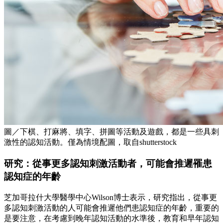
圖／下棋、打麻將、填字、拼圖等活動及遊戲，都是一些具刺
激性的認知活動。僅為情境配圖，取自shutterstock
研究：從事更多認知刺激活動者，可能會推遲罹患
認知症的年齡
芝加哥拉什大學醫學中心Wilson博士表示，研究指出，從事更
多認知刺激活動的人可能會推遲他們患認知症的年齡，重要的
是要注意，在考慮到晚年認知活動的水準後，教育和早年認知