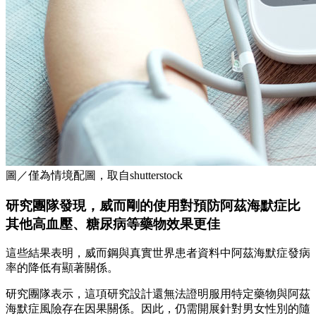
圖／僅為情境配圖，取自shutterstock
研究團隊發現，威而剛的使用對預防阿茲海默症比
其他高血壓、糖尿病等藥物效果更佳
這些結果表明，威而鋼與真實世界患者資料中阿茲海默症發病
率的降低有顯著關係。
研究團隊表示，這項研究設計還無法證明服用特定藥物與阿茲
海默症風險存在因果關係。因此，仍需開展針對男女性別的隨