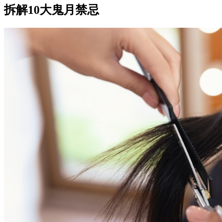
拆解10大鬼月禁忌