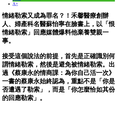
A+
情緒勒索又成為罪名？！禾馨醫療創辦
人、婦產科名醫蘇怡寧在臉書上，以「恨
情緒勒索」回應媒體爆料他棄養雙親一
事。
接受這個說法的前提，首先是正確識別何
謂情緒勒索，然後是避免被情緒勒索。出
過《蔡康永的情商課：為你自己活一次》
一書的蔡康永始終認為，重點不是「你是
否遭遇了勒索」，而是「你怎麼恰如其份
的回應勒索」。