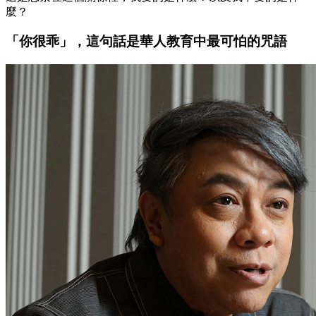
麼？
「你很乖」，這句話是華人教育中最可怕的咒語