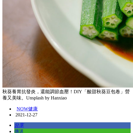
秋葵養胃抗發炎，還能調節血壓！DIY「酸甜秋葵豆包卷」營
養又美味。Unsplash by Hanxiao
NOW健康
2021-12-27
分享
傳送