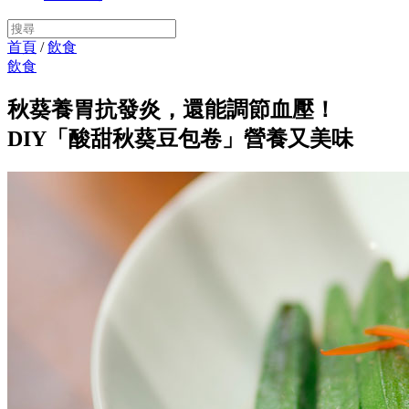
首頁
/
飲食
飲食
秋葵養胃抗發炎，還能調節血壓！
DIY「酸甜秋葵豆包卷」營養又美味