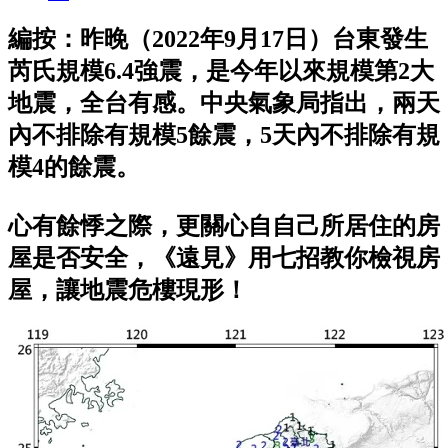
編按：昨晚（2022年9月17日）台東發生
芮氏規模6.4強震，是今年以來規模第2大
地震，全台有感。中央氣象局指出，兩天
內不排除有規模5餘震，5天內不排除有規
模4的餘震。
心有餘悸之際，更關心自自己所居住的房
屋是否安全，《遠見》用七招教你檢視房
屋，讓地震危樓現形！