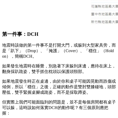
第一件事：DCH
地震時該做的第一件事不是打開大門，或躲到大型家具旁，而
是「趴下」（Drop）、「掩護」（Cover）、「穩住」（Hold
on），簡稱DCH。
如果發生地震時在睡覺，別急著下床躲到床邊，應待在床上，
翻身採趴跪姿，雙手抓住枕頭以保護頭頸部。
如果地震發生時正在桌邊，由於你和桌子可能因晃動而跌傷或
傾倒，所以「穩住」之後，正確的動作是雙肘雙膝碰地，頭部
壓低，雙手緊握桌腳成跪姿，而不是採取蹲姿。
但實際上我們可能面臨到的問題是，並不是每個房間都有桌子
可以躲，這時該如何落實DCH的動作呢？有三個原則應把
握：