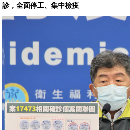
診，全面停工、集中檢疫