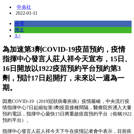
中央社
2022-01-11
分享
傳送
A+
為加速第3劑COVID-19疫苗預約，疫情
指揮中心發言人莊人祥今天宣布，15日、
16日開放以1922疫苗預約平台預約第3
劑，預計17日起開打，未來以一週為一
期。
因應COVID-19（2019冠狀病毒疾病）疫情嚴峻，中央流行疫
情指揮中心7日起縮短第3劑疫苗接種間隔，醫療院所湧入大量
預約電話，指揮中心最快15日將重啟疫苗預約平台（俗稱1922
預約平台）。
指揮中心發言人莊人祥今天下午在疫情記者會中表示，目前疾