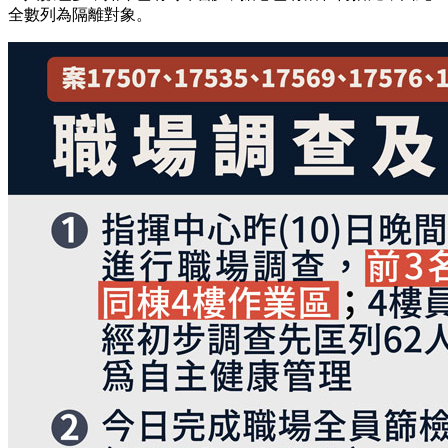
全數列為隔離對象。