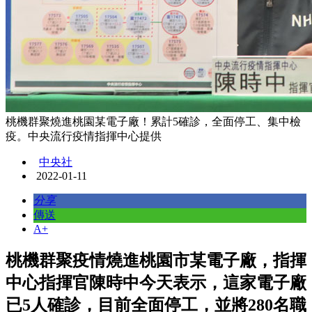
桃機群聚燒進桃園某電子廠！累計5確診，全面停工、集中檢
疫。中央流行疫情指揮中心提供
中央社
2022-01-11
分享
傳送
A+
桃機群聚疫情燒進桃園市某電子廠，指揮
中心指揮官陳時中今天表示，這家電子廠
已5人確診，目前全面停工，並將280名職