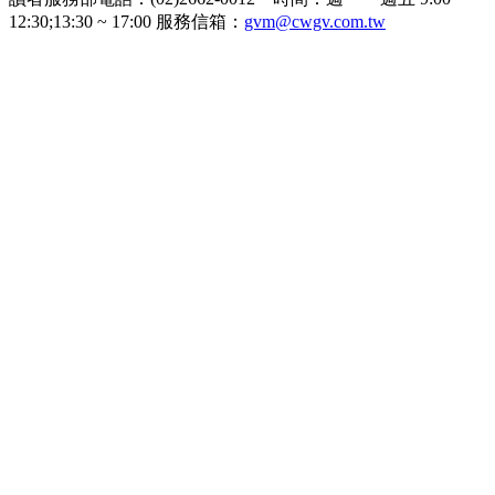
12:30;13:30 ~ 17:00 服務信箱：
gvm@cwgv.com.tw