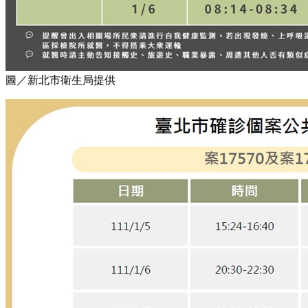
圖／新北市衛生局提供