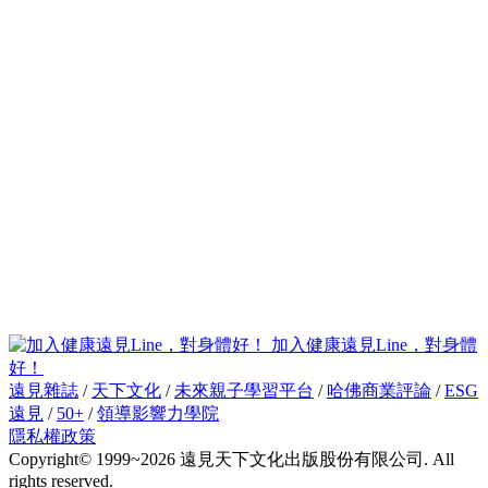
加入健康遠見Line，對身體
好！
遠見雜誌
/
天下文化
/
未來親子學習平台
/
哈佛商業評論
/
ESG
遠見
/
50+
/
領導影響力學院
隱私權政策
Copyright© 1999~2026 遠見天下文化出版股份有限公司. All
rights reserved.