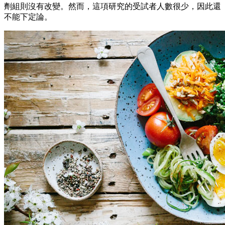
劑組則沒有改變。然而，這項研究的受試者人數很少，因此還
不能下定論。