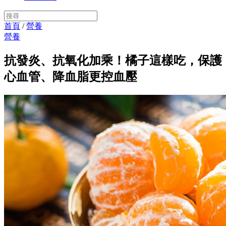
首頁
/
營養
營養
抗發炎、抗氧化加乘！橘子這樣吃，保護
心血管、降血脂更控血壓