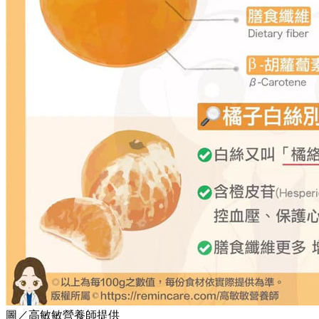
圖／高敏敏營養師提供