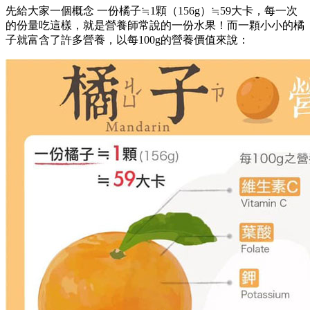
先給大家一個概念 一份橘子≒1顆（156g）≒59大卡，每一次
的份量吃這樣，就是營養師常說的一份水果！而一顆小小的橘
子就富含了許多營養，以每100g的營養價值來說：