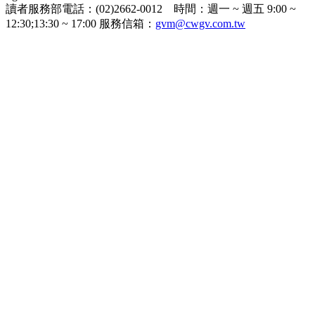
讀者服務部電話：(02)2662-0012 時間：週一 ~ 週五 9:00 ~
12:30;13:30 ~ 17:00 服務信箱：
gvm@cwgv.com.tw