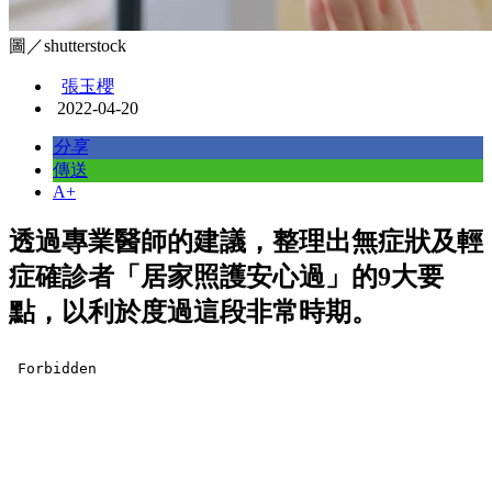
圖／shutterstock
張玉櫻
2022-04-20
分享
傳送
A+
透過專業醫師的建議，整理出無症狀及輕
症確診者「居家照護安心過」的9大要
點，以利於度過這段非常時期。