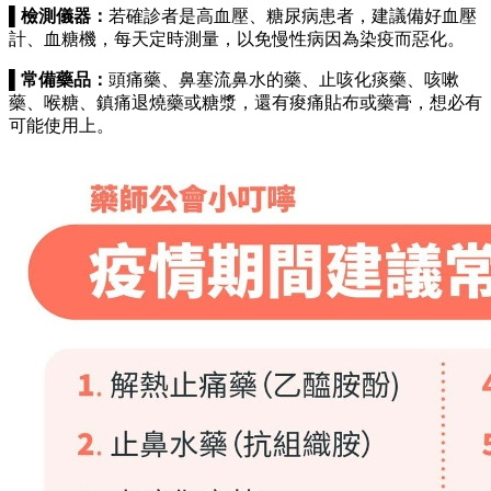
▌檢測儀器：
若確診者是高血壓、糖尿病患者，建議備好血壓
計、血糖機，每天定時測量，以免慢性病因為染疫而惡化。
▌常備藥品：
頭痛藥、鼻塞流鼻水的藥、止咳化痰藥、咳嗽
藥、喉糖、鎮痛退燒藥或糖漿，還有痠痛貼布或藥膏，想必有
可能使用上。