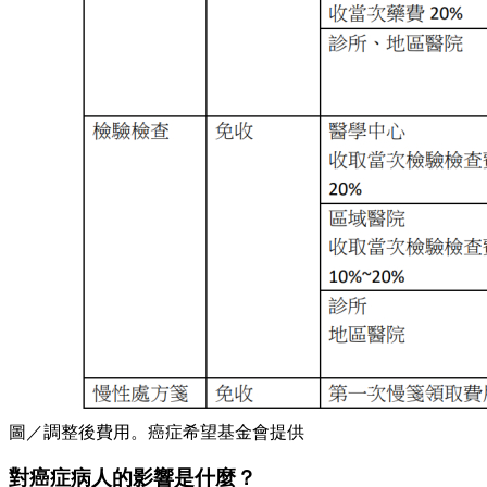
圖／調整後費用。癌症希望基金會提供
對癌症病人的影響是什麼？