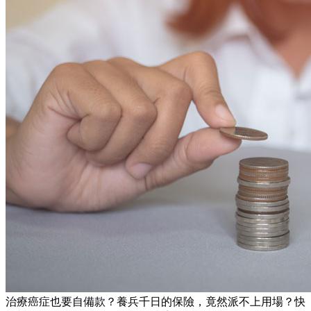
治療癌症也要自備款？養兵千日的保險，竟然派不上用場？快