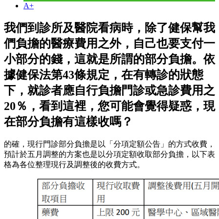
A+
我們到診所及醫院看病時，除了健保幫我
們負擔的醫療費用之外，自己也要支付一
小部分的錢，這就是所謂的部分負擔。依
據健保法第43條規定，在有轉診的狀態
下，就診者應自行負擔門診或急診費用之
20％，看到這裡，您可能會覺得疑惑，現
在部分負擔有這樣收嗎？
的確，現行門診部分負擔是以「分項定額公告」的方式收費，
預計於五月調整的方案也是以分項定額收取部分負擔，以下表
格為各位整理現行及調整後的收費方式。