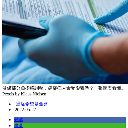
健保部分負擔將調整，癌症病人會受影響嗎？一張圖表看懂。
Pexels by Klaus Nielsen
癌症希望基金會
2022-05-27
分享
傳送