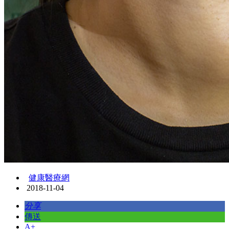
健康醫療網
2018-11-04
分享
傳送
A+