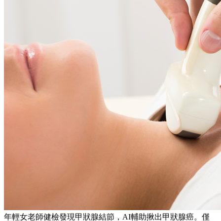
年輕女老師健檢發現甲狀腺結節，AI輔助揪出甲狀腺癌。僅