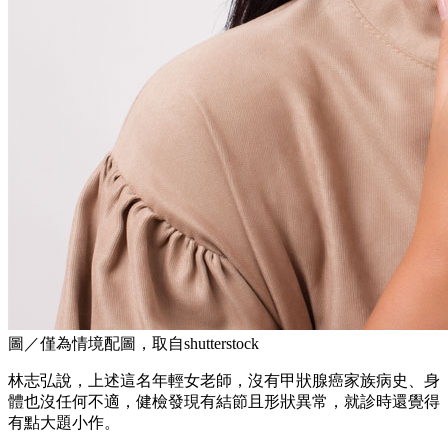
圖／僅為情境配圖，取自shutterstock
林志弘說，上述這名年輕女老師，沒有甲狀腺癌家族病史、身
體也沒任何不適，健檢發現有結節且形狀異常，就診時還覺得
有點大題小作。