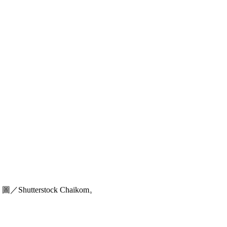
hutterstock Chaikom。