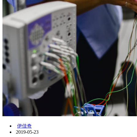
伊佳奇
2019-05-23