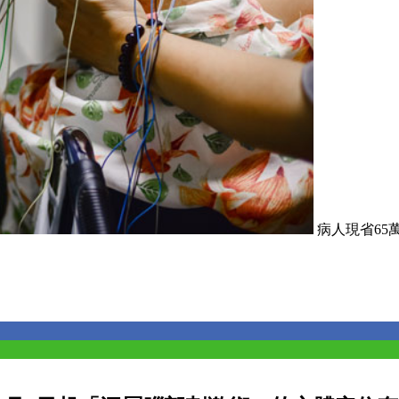
病人現省65