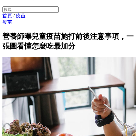
首頁
/
疫苗
疫苗
營養師曝兒童疫苗施打前後注意事項，一
張圖看懂怎麼吃最加分