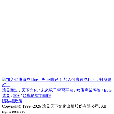
加入健康遠見Line，對身體
好！
遠見雜誌
/
天下文化
/
未來親子學習平台
/
哈佛商業評論
/
ESG
遠見
/
50+
/
領導影響力學院
隱私權政策
Copyright© 1999~2026 遠見天下文化出版股份有限公司. All
rights reserved.