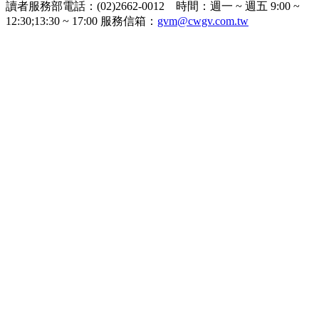
讀者服務部電話：(02)2662-0012 時間：週一 ~ 週五 9:00 ~
12:30;13:30 ~ 17:00 服務信箱：
gvm@cwgv.com.tw