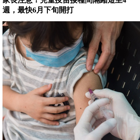
週，最快6月下旬開打