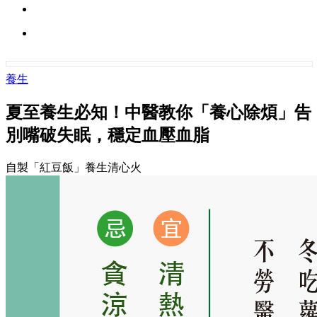
養生
夏至養生必知！中醫教你「養心除煩」告
別嘴破失眠，穩定血壓血脂
自製「紅豆飯」養生清心火