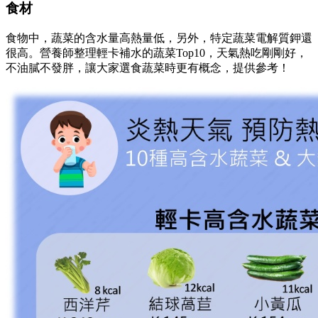
食材
食物中，蔬菜的含水量高熱量低，另外，特定蔬菜電解質鉀還
很高。營養師整理輕卡補水的蔬菜Top10，天氣熱吃剛剛好，
不油膩不發胖，讓大家選食蔬菜時更有概念，提供參考！