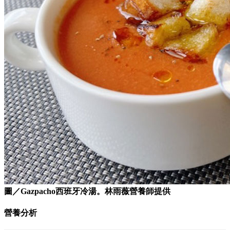
圖／Gazpacho西班牙冷湯。林雨薇營養師提供
營養分析