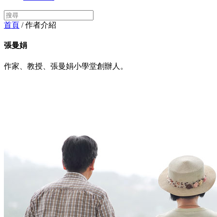
首頁
/ 作者介紹
張曼娟
作家、教授、張曼娟小學堂創辦人。