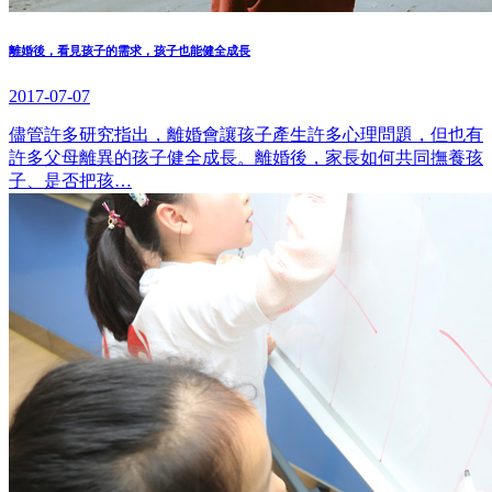
離婚後，看見孩子的需求，孩子也能健全成長
2017-07-07
儘管許多研究指出，離婚會讓孩子產生許多心理問題，但也有
許多父母離異的孩子健全成長。離婚後，家長如何共同撫養孩
子、是否把孩…