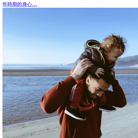
年時期的身心…