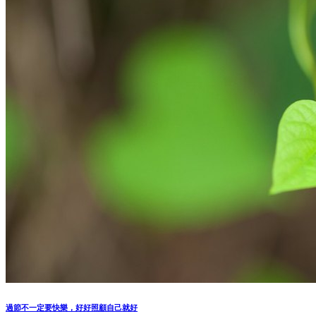
過節不一定要快樂，好好照顧自己就好