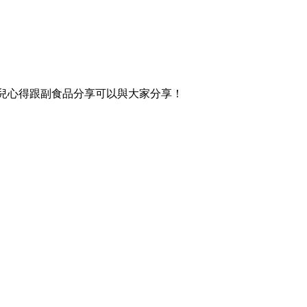
育兒心得跟副食品分享可以與大家分享！