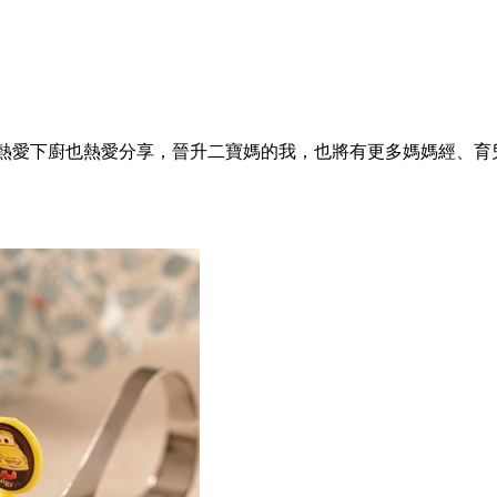
活，熱愛下廚也熱愛分享，晉升二寶媽的我，也將有更多媽媽經、