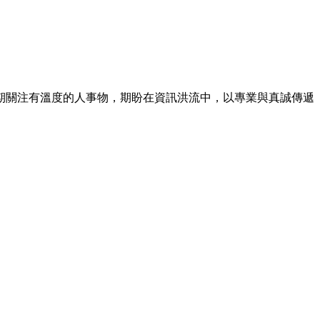
期關注有溫度的人事物，期盼在資訊洪流中，以專業與真誠傳遞