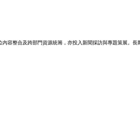
位內容整合及跨部門資源統籌，亦投入新聞採訪與專題策展。長