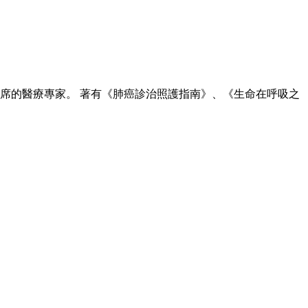
出席的醫療專家。 著有《肺癌診治照護指南》、《生命在呼吸之