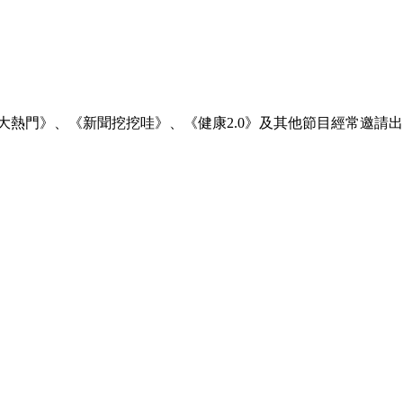
大熱門》、《新聞挖挖哇》、《健康2.0》及其他節目經常邀請