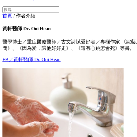
首頁
/ 作者介紹
黃軒醫師 Dr. Ooi Hean
醫學博士／重症醫療醫師／古文詩賦愛好者／專欄作家 《綜藝
間》、《因為愛，讓他好好走》、《還有心跳怎會死》等書。
FB／黃軒醫師 Dr. Ooi Hean