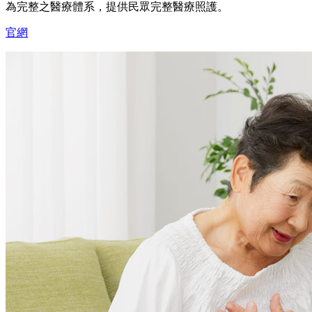
為完整之醫療體系，提供民眾完整醫療照護。
官網