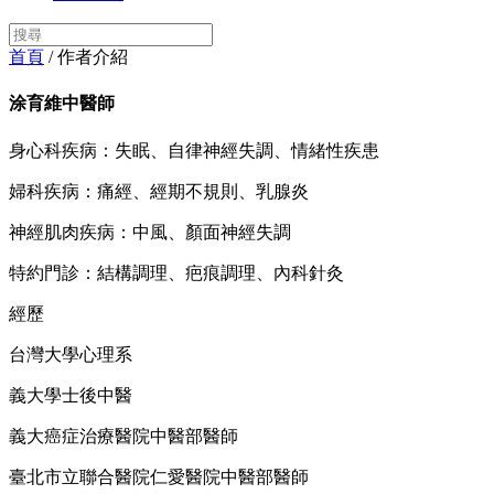
首頁
/ 作者介紹
涂育維中醫師
身心科疾病：失眠、自律神經失調、情緒性疾患
婦科疾病：痛經、經期不規則、乳腺炎
神經肌肉疾病：中風、顏面神經失調
特約門診：結構調理、疤痕調理、內科針灸
經歷
台灣大學心理系
義大學士後中醫
義大癌症治療醫院中醫部醫師
臺北市立聯合醫院仁愛醫院中醫部醫師