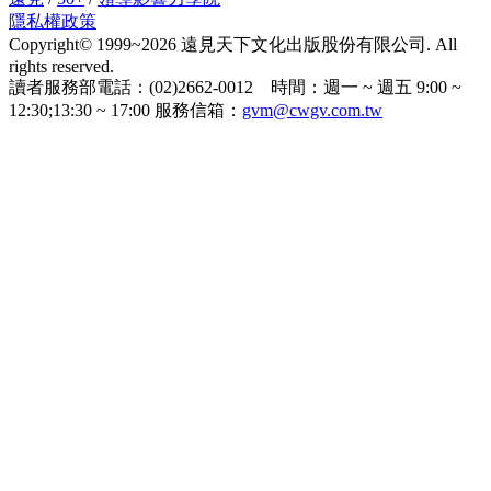
隱私權政策
Copyright© 1999~2026 遠見天下文化出版股份有限公司. All
rights reserved.
讀者服務部電話：(02)2662-0012 時間：週一 ~ 週五 9:00 ~
12:30;13:30 ~ 17:00 服務信箱：
gvm@cwgv.com.tw