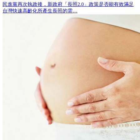
民進黨再次執政後，新政府「長照2.0」政策是否能有效滿足
台灣快速高齡化所產生長照的需…