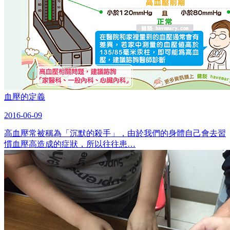
血壓的定義
2016-06-09
高血壓常被稱為「沉默的殺手」，由於我們的身體自己會去習
慣血壓高造成的症狀，所以往往患…