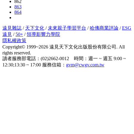
862
863
864
遠見雜誌
/
天下文化
/
未來親子學習平台
/
哈佛商業評論
/
ESG
遠見
/
50+
/
領導影響力學院
隱私權政策
Copyright© 1999~2026 遠見天下文化出版股份有限公司. All
rights reserved.
讀者服務部電話：(02)2662-0012 時間：週一 ~ 週五 9:00 ~
12:30;13:30 ~ 17:00 服務信箱：
gvm@cwgv.com.tw