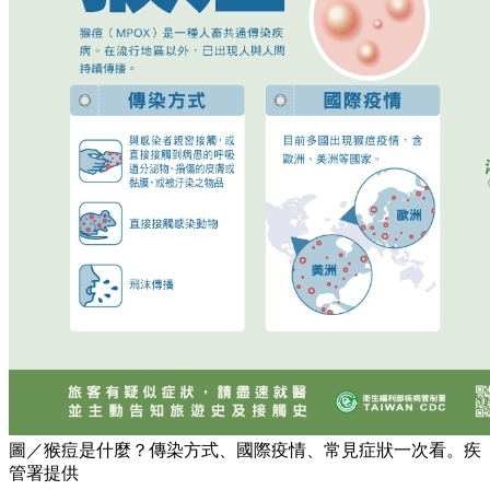
圖／猴痘是什麼？傳染方式、國際疫情、常見症狀一次看。疾
管署提供