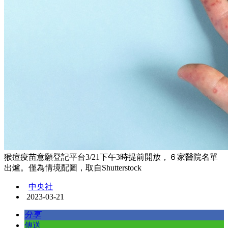
猴痘疫苗意願登記平台3/21下午3時提前開放，６家醫院名單
出爐。僅為情境配圖，取自Shutterstock
中央社
2023-03-21
分享
傳送