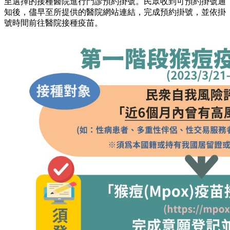
至選擇的接種醫院進行門診預約掛號。民眾收到可預約掛號通
知後，儘早至所提供的醫院網站連結，完成預約掛號，並依掛
號時間前往醫院接種疫苗。