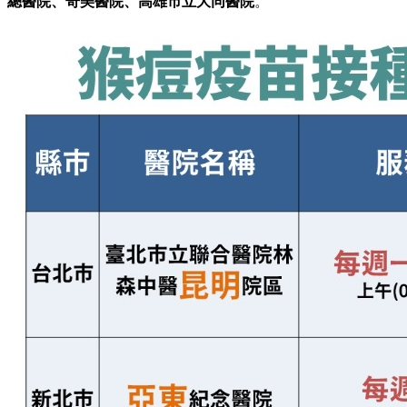
總醫院、奇美醫院、高雄市立大同醫院
。