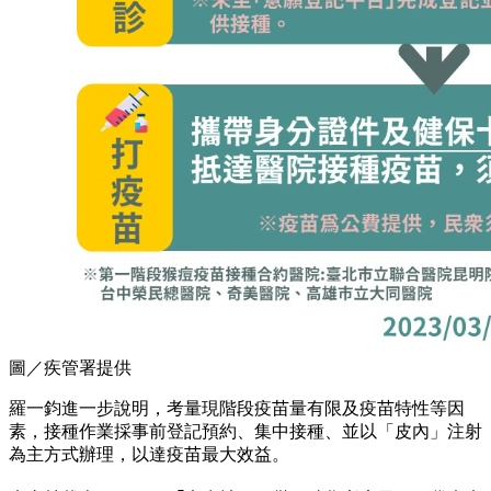
圖／疾管署提供
羅一鈞進一步說明，考量現階段疫苗量有限及疫苗特性等因
素，接種作業採事前登記預約、集中接種、並以「皮內」注射
為主方式辦理，以達疫苗最大效益。