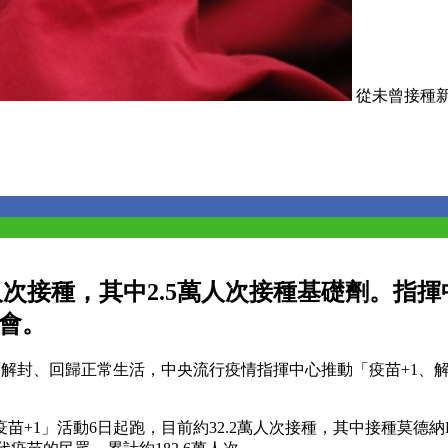
從未曾接種新冠
.2萬人次接種，其中2.5萬人次接種基礎劑
機會。
全面解封、回歸正常生活，中央流行疫情指揮中心推動「疫苗+1、解封
1」活動6日起跑，目前約32.2萬人次接種，其中接種莫德納BA.