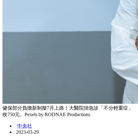
健保部分負擔新制擬7月上路！大醫院掛急診「不分輕重症」
收750元。Pexels by RODNAE Productions
中央社
2023-03-29