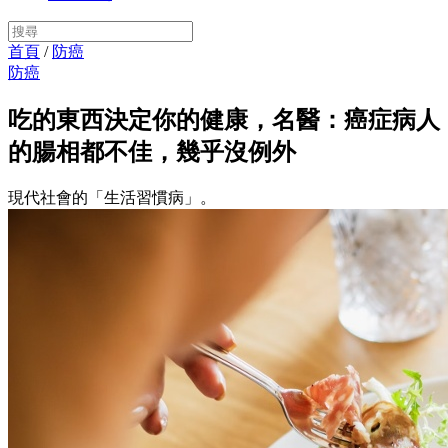
首頁
/
防癌
防癌
吃的東西決定你的健康，名醫：癌症病人
的腸相都不佳，幾乎沒例外
現代社會的「生活習慣病」。