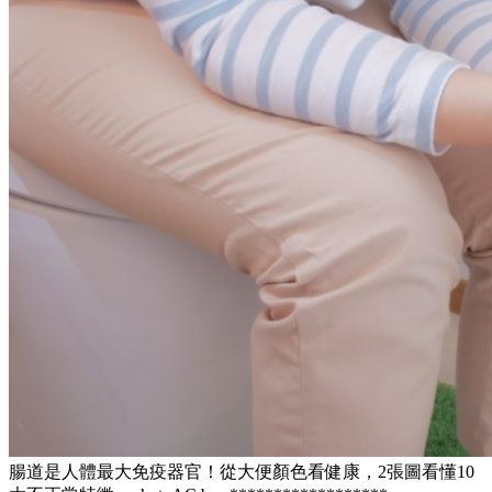
腸道是人體最大免疫器官！從大便顏色看健康，2張圖看懂10