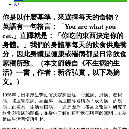
A+
你是以什麼基準，來選擇每天的食物？
英語有一句格言：「You are what you
eat.」直譯就是：「你吃的東西決定你的
身體。」我們的身體靠每天的飲食供應養
分，因此身體是健康或罹病都是日常飲食
累積所致。（本文節錄自《不生病的生
活》一書，作者：新谷弘實，以下為摘
文。）
1996年，日本厚生勞動省決定將癌症、心臟病、肝病、糖尿
病、腦血管疾病、高血壓、高血脂等被稱為「成人病」的疾
病，正名為「生活習慣病」。這是因為〈麥高文報告〉研究了
飲食與疾病的關係，並從中了解到這些疾病與年齡無關，主要
是由生活習慣所引起。