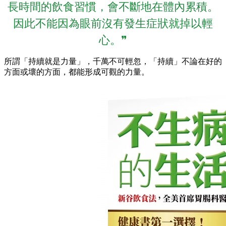
長時間的飲食習慣，會不斷地在體內累積。
因此不能因為眼前沒有發生症狀就掉以輕
心。❞
所謂「持續就是力量」，千萬不可輕忽，「持續」不論在好的
方面或壞的方面，都能形成可觀的力量。