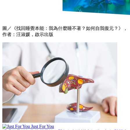
圖／《找回睡覺本能：我為什麼睡不著？如何自我復元？》，
作者：汪淑媛，啟示出版
Just For You