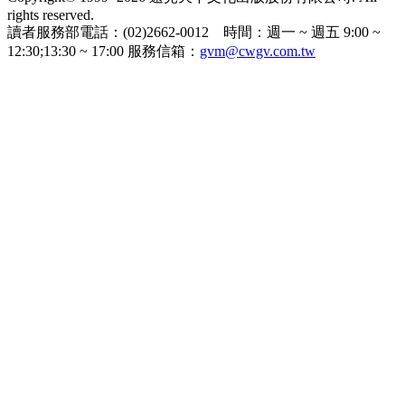
rights reserved.
讀者服務部電話：(02)2662-0012 時間：週一 ~ 週五 9:00 ~
12:30;13:30 ~ 17:00 服務信箱：
gvm@cwgv.com.tw