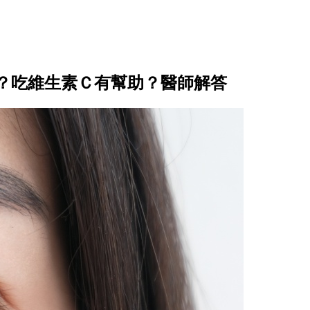
？吃維生素Ｃ有幫助？醫師解答