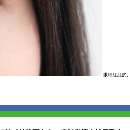
眼睛紅紅的